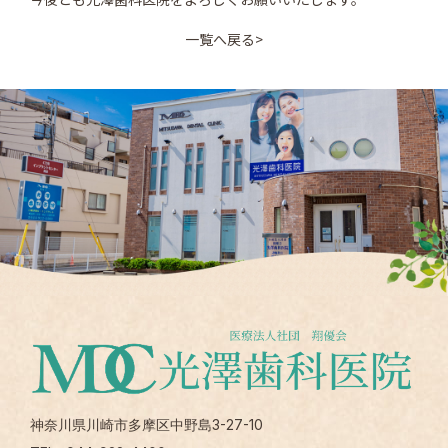
一覧へ戻る
>
神奈川県川崎市多摩区中野島3-27-10