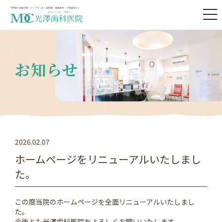
togg
navi
お知らせ
2026.02.07
ホームページをリニューアルいたしまし
た。
この度当院のホームページを全面リニューアルいたしまし
た。
今後とも光澤歯科医院をよろしくお願いいたします。