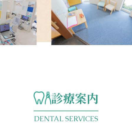
診療案内
DENTAL SERVICES