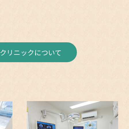
クリニックについて