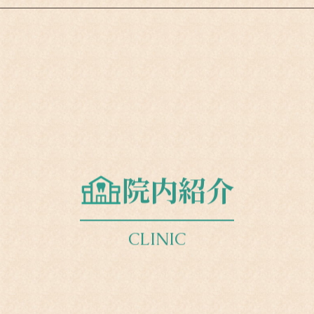
院内紹介
CLINIC