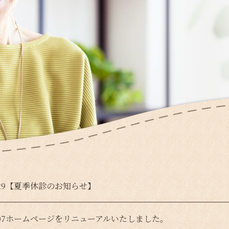
29
【夏季休診のお知らせ】
07
ホームページをリニューアルいたしました。