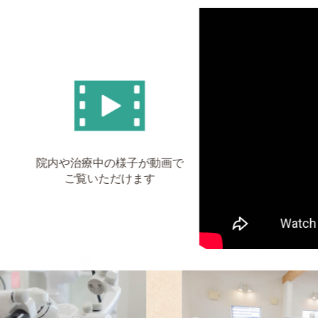
院内や治療中の様子が動画で
ご覧いただけます