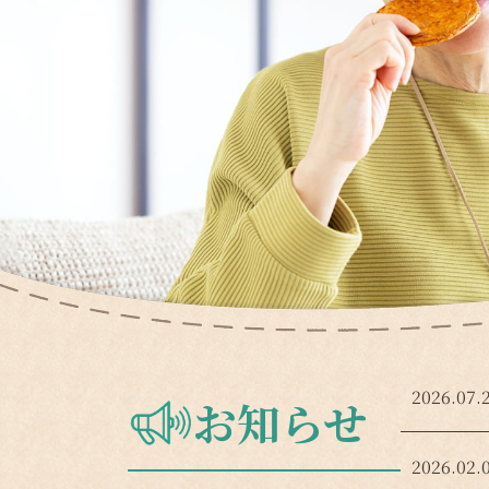
2026.07.
お知らせ
2026.02.