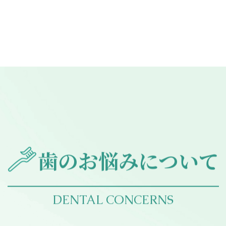
歯のお悩みについて
DENTAL CONCERNS