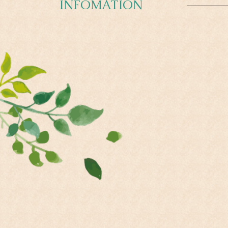
INFOMATION